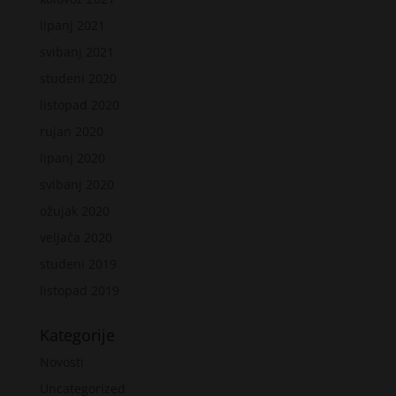
lipanj 2021
svibanj 2021
studeni 2020
listopad 2020
rujan 2020
lipanj 2020
svibanj 2020
ožujak 2020
veljača 2020
studeni 2019
listopad 2019
Kategorije
Novosti
Uncategorized